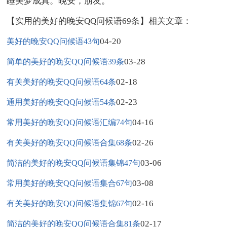
睡美梦成真。晚安，朋友。
【实用的美好的晚安QQ问候语69条】相关文章：
04-20
美好的晚安QQ问候语43句
03-28
简单的美好的晚安QQ问候语39条
02-18
有关美好的晚安QQ问候语64条
02-23
通用美好的晚安QQ问候语54条
04-16
常用美好的晚安QQ问候语汇编74句
02-26
有关美好的晚安QQ问候语合集68条
03-06
简洁的美好的晚安QQ问候语集锦47句
03-08
常用美好的晚安QQ问候语集合67句
02-16
有关美好的晚安QQ问候语集锦67句
02-17
简洁的美好的晚安QQ问候语合集81条