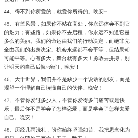
44、得不到你所爱的，就爱你所得的。晚安~
45、有些风景，如果你不站在高处，你永远体会不到它
的魅力；有些路，如果你不去启程，你永远不知道它是
多么的美丽。我们的命运由我们的行动决定，而绝非完
全由我们的出身决定。机会永远都不会平等，但结果却
可能平等。心有多大，舞台就有多大！勇敢去拼搏，别
让明天的自己后悔~亲们，晚安！
46、大千世界，我们并不是缺少一个说话的朋友，而是
渴望一个理解自己读懂自己的伙伴。晚安！
47、不管你爱过多少人，不管你爱得多门痛苦或是快
乐，最后你不是学会了怎样恋爱，而是学会了怎样去爱
自己。晚安！
48、历经几雨洗礼，盼你始终坚强如昔。我把思念化为