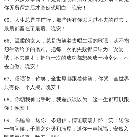
你无所谓之后才突然想明白。晚安！
65、人生总是在前行，那些所有你以为过不去的过去，
最后都留在了最后。晚安！
66、温柔的女人，总是微笑着去唱生活的歌谣，从不抱
怨生活给予的磨难。把每一次的失败都归结为一次尝
试，不去自卑；把每一次的成功都想象成一种幸运，不
去自傲。晚安！
67、俗话说：你笑，全世界都跟着你笑；你哭，全世界
只有你一个人哭。晚安！
68、你朝我伸出手时，我差点误以为，这一生都可以跟
你！晚安！
69、临睡前，送你一条短信，情谊暖暖开怀一笑；送你
一句问候，千里之外暖和满屋；送你一声祝福，安然入