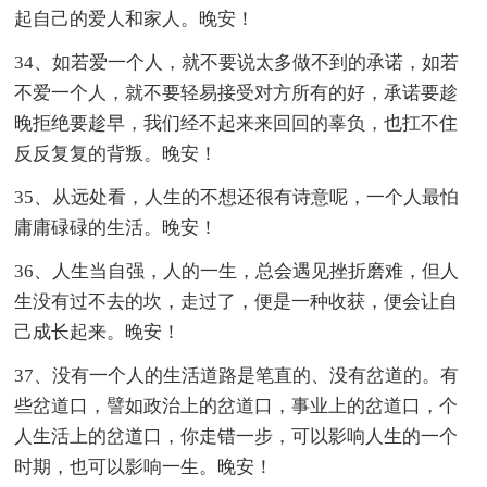
起自己的爱人和家人。晚安！
34、如若爱一个人，就不要说太多做不到的承诺，如若
不爱一个人，就不要轻易接受对方所有的好，承诺要趁
晚拒绝要趁早，我们经不起来来回回的辜负，也扛不住
反反复复的背叛。晚安！
35、从远处看，人生的不想还很有诗意呢，一个人最怕
庸庸碌碌的生活。晚安！
36、人生当自强，人的一生，总会遇见挫折磨难，但人
生没有过不去的坎，走过了，便是一种收获，便会让自
己成长起来。晚安！
37、没有一个人的生活道路是笔直的、没有岔道的。有
些岔道口，譬如政治上的岔道口，事业上的岔道口，个
人生活上的岔道口，你走错一步，可以影响人生的一个
时期，也可以影响一生。晚安！