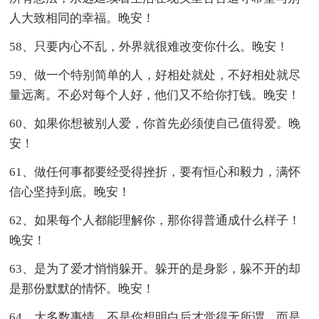
人大致相同的幸福。晚安！
58、只要内心不乱，外界就很难改变你什么。晚安！
59、做一个特别简单的人，好相处就处，不好相处就尽
量远离。不必对每个人好，他们又不给你打钱。晚安！
60、如果你想被别人爱，你首先必须使自己值得爱。晚
安！
61、做任何事都要经受得挫折，要有恒心和毅力，满怀
信心坚持到底。晚安！
62、如果每个人都能理解你，那你得普通成什么样子！
晚安！
63、是为了爱才悄悄躲开。躲开的是身影，躲不开的却
是那份默默的情怀。晚安！
64、大多数事情，不是你想明白后才觉得无所谓，而是