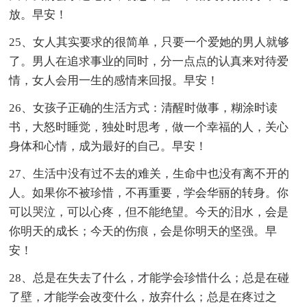
放。早安！
25、女人其实要求的很简单，只要一个爱她的男人就够
了。男人在追求事业的同时，分一点点的认真来对待爱
情，女人会用一生的感情来回报。早安！
26、女孩子正确的生活方式：清醒时做事，糊涂时读
书，大怒时睡觉，独处时思考，做一个幸福的人，关心
身体和心情，成为最好的自己。早安！
27、生活中没有过不去的难关，生命中也没有离不开的
人。如果你不被珍惜，不再重要，学会华丽的转身。你
可以哭泣，可以心疼，但不能绝望。今天的泪水，会是
你明天的成长；今天的伤痕，会是你明天的坚强。早
安！
28、总是在失去了什么，才能学会珍惜什么；总是在碰
了壁，才能学会改变什么，放弃什么；总是在疼过之