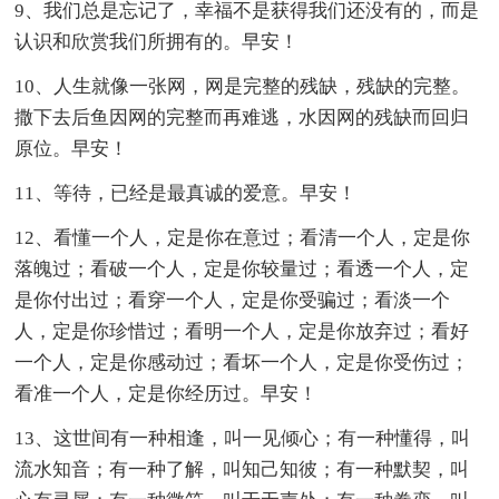
9、我们总是忘记了，幸福不是获得我们还没有的，而是
认识和欣赏我们所拥有的。早安！
10、人生就像一张网，网是完整的残缺，残缺的完整。
撒下去后鱼因网的完整而再难逃，水因网的残缺而回归
原位。早安！
11、等待，已经是最真诚的爱意。早安！
12、看懂一个人，定是你在意过；看清一个人，定是你
落魄过；看破一个人，定是你较量过；看透一个人，定
是你付出过；看穿一个人，定是你受骗过；看淡一个
人，定是你珍惜过；看明一个人，定是你放弃过；看好
一个人，定是你感动过；看坏一个人，定是你受伤过；
看准一个人，定是你经历过。早安！
13、这世间有一种相逢，叫一见倾心；有一种懂得，叫
流水知音；有一种了解，叫知己知彼；有一种默契，叫