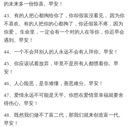
的未来多一份惊喜。早安！
43、有的人把心都掏给你了，你却假装没看见， 因为你
不喜欢。有的人把你的心都掏了，你还假装不疼，因为
你爱 。生命里，一定会有一个对的人在等你，你迟早会
遇到。早安！
44、一个不会拜别人的人永远不会有人拜你。早安！
45、你应该试着放弃，毕竟不是所有人都惯着你。早
安！
46、人心险恶，是非难懂，善恶难分。早安！
47、爱情永远不可能是天平。你想在爱情里幸福就要舍
得伤心。早安！
48、既然我们做不了富二代，那我们就来创造富一代。
早安！