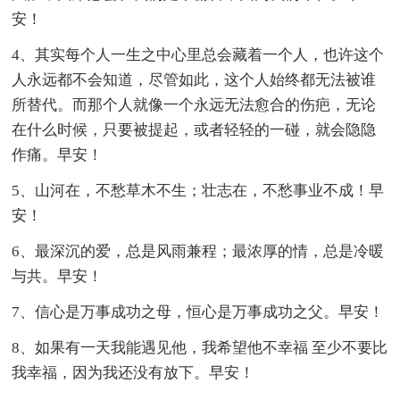
安！
4、其实每个人一生之中心里总会藏着一个人，也许这个
人永远都不会知道，尽管如此，这个人始终都无法被谁
所替代。而那个人就像一个永远无法愈合的伤疤，无论
在什么时候，只要被提起，或者轻轻的一碰，就会隐隐
作痛。早安！
5、山河在，不愁草木不生；壮志在，不愁事业不成！早
安！
6、最深沉的爱，总是风雨兼程；最浓厚的情，总是冷暖
与共。早安！
7、信心是万事成功之母，恒心是万事成功之父。早安！
8、如果有一天我能遇见他，我希望他不幸福 至少不要比
我幸福，因为我还没有放下。早安！