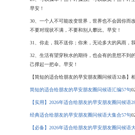
早安！
30、一个人不可能改变世界，世界也不会因你而
不要对现状不满，不要和别人攀比。早安！
31、你走，我不送你；你来，无论多大的风雨，
32、生活有望穿秋水的期待，也会有的意想不到
己撑起一把伞。早安！
【简短的适合给朋友的早安朋友圈问候语32条】
简短的适合给朋友的早安朋友圈问候语汇编57句
0
【实用】2026年适合给朋友的早安朋友圈问候语2
经典适合给朋友的早安朋友圈问候语大集合57句
0
【必备】2026年适合给朋友的早安朋友圈问候语大