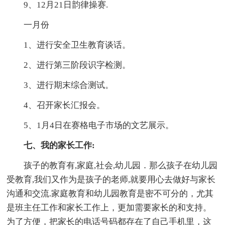
9、12月21日韵律操赛.
一月份
1、进行安全卫生教育谈话。
2、进行第三阶段识字检测。
3、进行期末综合测试。
4、召开家长汇报会。
5、1月4日在赛格电子市场的文艺展示。
七、我的家长工作:
孩子的教育有,家庭,社会,幼儿园．那么孩子在幼儿园
受教育,我们又作为是孩子的老师,就要用心去做好与家长
沟通和交流.家庭教育和幼儿园教育是密不可分的，尤其
是班主任工作和家长工作上，更加需要家长的和支持。
为了方便，把家长的电话号码都存在了自己手机里，这