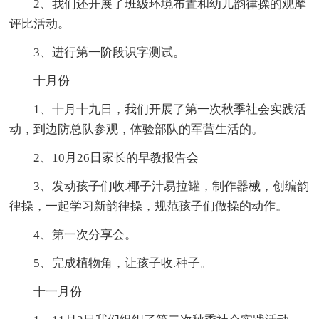
2、我们还开展了班级环境布置和幼儿韵律操的观摩
评比活动。
3、进行第一阶段识字测试。
十月份
1、十月十九日，我们开展了第一次秋季社会实践活
动，到边防总队参观，体验部队的军营生活的。
2、10月26日家长的早教报告会
3、发动孩子们收.椰子汁易拉罐，制作器械，创编韵
律操，一起学习新韵律操，规范孩子们做操的动作。
4、第一次分享会。
5、完成植物角，让孩子收.种子。
十一月份