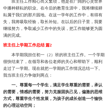
班主任工作精心而又繁琐，他是在广阔的心灵世界
中播种耕耘的职业。在今后的教育生涯中，我将继续耕
耘属于我们的那片园地。在这一学年的工作中，有得有
失，我将吸取经验，取长补短。在以后的日子里，我要
继续努力，争取减少工作中的失误，把工作能够更为圆
满的完成。
班主任上学期工作总结 篇2
本学期我担任初一（2）班的班主任工作。一个学期
很快结束了，在领导和各位老师的关心和帮助下，顺利
走过了一学期。现在就把一学期的工作情况总结一下。
我当班主任力争做到两点：
一、尊重每一个学生，满足学生尊重的需要，承认
的需要，情感的需要，努力克服固执己见，偏激的思维
方式，尊重学生个性发展，为孩子的成长创造一个愉快
的心理运动空间；