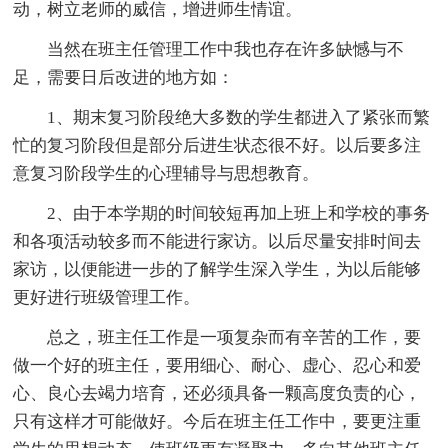
动，树立老师的威信，增进师生情谊。
当然在班主任管理工作中我也存在许多缺憾与不
足，需要日后改进的地方如：
1、期末复习阶段绝大多数的学生都进入了紧张而繁
忙的复习阶段但是部分后进生状态很不好。以后要多注
意复习阶段学生的心理辅导与思想教育。
2、由于本学期的时间较短再加上班上和学校的事务
和各项活动较多而不能进行家访。以后尽量安排时间去
家访，以便能进一步的了解学生深入学生，为以后能够
更好进行班级管理工作。
总之，班主任工作是一项复杂而有辛苦的工作，要
做一个好的班主任，要用细心、耐心、虚心、忍心和爱
心、良心去竭力培育，还必须具备一颗高度负责的心，
只有这样才可能做好。今后在班主任工作中，要更注重