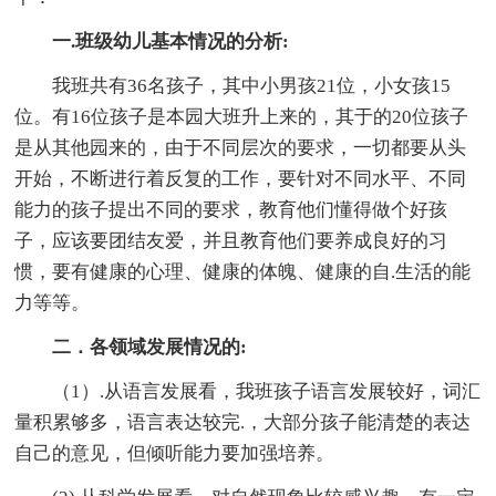
一.班级幼儿基本情况的分析:
我班共有36名孩子，其中小男孩21位，小女孩15
位。有16位孩子是本园大班升上来的，其于的20位孩子
是从其他园来的，由于不同层次的要求，一切都要从头
开始，不断进行着反复的工作，要针对不同水平、不同
能力的孩子提出不同的要求，教育他们懂得做个好孩
子，应该要团结友爱，并且教育他们要养成良好的习
惯，要有健康的心理、健康的体魄、健康的自.生活的能
力等等。
二．各领域发展情况的:
（1）.从语言发展看，我班孩子语言发展较好，词汇
量积累够多，语言表达较完.，大部分孩子能清楚的表达
自己的意见，但倾听能力要加强培养。