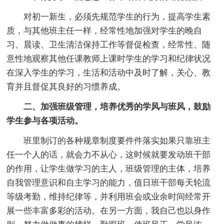
对初一新生，必须先规范学生的行为，提高学生素
质，与其他班主任一样，经常性地加强对学生的晚自
习、晨读、卫生清洁保持工作等督促检查，经常性、随
意性地观察其他任课教师上课时学生的学习和纪律状况
在深入学生的学习，生活和活动中及时了解，关心、教
育并且督促其良好的习惯养成。
二、加强班级管理，培养优秀的学风与班风，鼓励
学生参与各项活动。
班里制订的各种规章制度要件件落实如果只靠班主
任一个人的话，就会力不从心，这时候就要发动班干部
的作用，让学生做学习的主人，班级管理的主体，培养
自我管理意识和自主学习的能力，值日班干部每天轮流
等级考勤，维持纪律等，并利用班会或业余时间经常开
展一些丰富多彩的活动。在另一方面，我自己也以身作