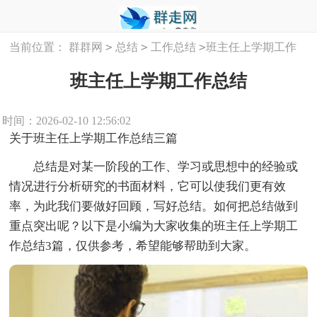
>
>
>
当前位置：
群群网
总结
工作总结
班主任上学期工作
总结
班主任上学期工作总结
时间：2026-02-10 12:56:02
关于班主任上学期工作总结三篇
总结是对某一阶段的工作、学习或思想中的经验或
情况进行分析研究的书面材料，它可以使我们更有效
率，为此我们要做好回顾，写好总结。如何把总结做到
重点突出呢？以下是小编为大家收集的班主任上学期工
作总结3篇，仅供参考，希望能够帮助到大家。