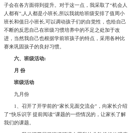
子会在各方面得到提升。对于这一点，我采取了“机会人
人都有”,人人都是小班长,所以我就给班级安排了值周小
班长和值日小班长,可以调动孩子们的自觉性，也给自己
不断的反思自己在班级习惯培养中的不足之处加于改
进，当然我自己也根据学前班孩子的特点，采用各种比
赛来巩固孩子的良好习惯。
六、班级活动:
月 份
班级活动
九月份
1、召开了开学前的“家长见面交流会”，向家长介绍
了“快乐识字 提前阅读”课题的一些情况的，让家长了解
我们的课题。