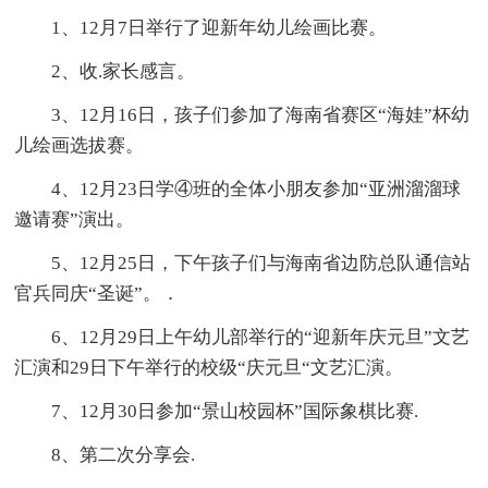
1、12月7日举行了迎新年幼儿绘画比赛。
2、收.家长感言。
3、12月16日，孩子们参加了海南省赛区“海娃”杯幼
儿绘画选拔赛。
4、12月23日学④班的全体小朋友参加“亚洲溜溜球
邀请赛”演出。
5、12月25日，下午孩子们与海南省边防总队通信站
官兵同庆“圣诞”。．
6、12月29日上午幼儿部举行的“迎新年庆元旦”文艺
汇演和29日下午举行的校级“庆元旦“文艺汇演。
7、12月30日参加“景山校园杯”国际象棋比赛.
8、第二次分享会.