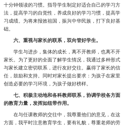
十分钟领读的习惯。指导学生制定好适合自己的学习方
法，提高学习的自觉性，养成良好的学习习惯，提高学
习成绩。为将来报效祖国，振兴中华民族，打下良好基
础。
六、重视与家长的联系，双向管好学生。
学生与进步，集体的成长，离不开教师，也离不开
家长。为了更好的全面了解学生情况，我通过多种形式
与家长建立密切联系，进行友好交往。赢得了家长的信
任，鼓励和支持。同时对家长提出要求：为孩子在家里
创造必要的学习环境，为孩子做好榜样。
七、积极主动地和各科教师联系，协调学校各方面
的教育力量，发挥如纽带作用。
在与任课教师的交往中，我尊重他们的意见，在这
方面，我平时注意教育学生，要有礼貌，尊重老师的劳