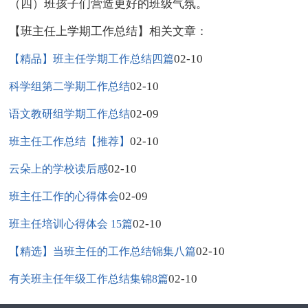
（四）班孩子们营造更好的班级气氛。
【班主任上学期工作总结】相关文章：
02-10
【精品】班主任学期工作总结四篇
02-10
科学组第二学期工作总结
02-09
语文教研组学期工作总结
02-10
班主任工作总结【推荐】
02-10
云朵上的学校读后感
02-09
班主任工作的心得体会
02-10
班主任培训心得体会 15篇
02-10
【精选】当班主任的工作总结锦集八篇
02-10
有关班主任年级工作总结集锦8篇