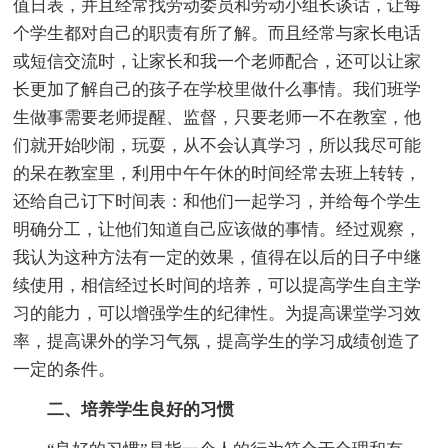
值日表，并且经常找劳动委员和劳动小组长谈话，让每
个学生都对自己的职责有所了解。而且经常与家长电话
或短信交流时，让家长和我一个老师配合，还可以让家
长更加了解自己的孩子在学校里做什么事情。我们班学
生做事需要老师提醒、监督，只要老师一不在教室，他
们就开始吵闹，玩耍，从不会认真学习，所以我尽可能
的呆在教室里，利用中午午休的时间经常去班上转转，
还给自己订下时间表：和他们一起学习，并给每个学生
明确分工，让他们知道自己应该做的事情。经过观察，
我认为这种方法有一定的效果，值得在以后的日子中继
续使用，相信经过长时间的培养，可以提高学生自主学
习的能力，可以增强学生的纪律性。为提高课堂学习效
率，提高课外的学习气氛，提高学生的学习成绩创造了
一定的条件。
二、培养学生良好的习惯