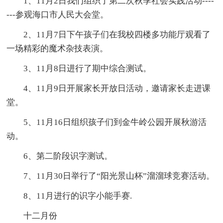
1、11月2日我们组织了第二次秋季社会实践活动----
---参观海口市人民大会堂。
2、11月7日下午孩子们在我校四楼多功能厅观看了
一场精彩的魔术杂技表演。
3、11月8日进行了期中综合测试。
4、11月9日开展家长开放日活动，邀请家长走进课
堂。
5、11月16日组织孩子们到金牛岭公园开展秋游活
动。
6、第二阶段识字测试。
7、11月30日举行了“阳光景山杯”溜溜球竞赛活动。
8、11月进行的识字小能手赛.
十二月份